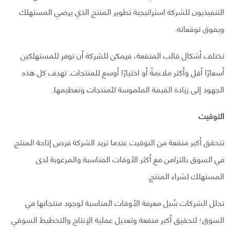
التنفيذيون للشركة استراتيجية تطوير المنتج الذي يرضي المستهلك
ويفوق توقعاته.
تختلف أشكال قالب المنفعة، فيمكن للشركة أن توفر للمستهلكين
أسعارًا أقل وأكثر ملاءمةً أو اختيارًا أوسع للمنتجات. تهدف كل هذه
الجهود إلى زيادة القيمة الملموسة للمنتجات وتعظيمها.
التوقيت
تتحقق أكبر منفعة من التوقيت عندما تزيد الشركة فرص إتاحة المنتج
في السوق بالتزامن مع أكثر الأوقات المناسبة والمرغوبة لدى
المستهلك لشراء المنتج.
تحلل الشركات سُبل معرفة الأوقات المناسبة لوجود منتجاتها في
السوق؛ لتحقيق أكبر منفعة وتعديل عملية الإنتاج والتخطيط السوقي