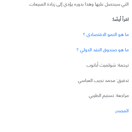
التي سيحصل عليها وهذا بدوره يؤدي إلى زيادة المبيعات.
اقرأ أيضًا:
ما هو النمو الاقتصادي ؟
ما هو صندوق النقد الدولي ؟
ترجمة: شولميث أبانوب
تدقيق: محمد نجيب العباسي
مراجعة: تسنيم الطيبي
المصدر