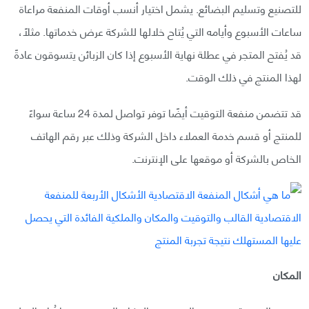
للتصنيع وتسليم البضائع. يشمل اختيار أنسب أوقات المنفعة مراعاة
ساعات الأسبوع وأيامه التي يُتاح خلالها للشركة عرض خدماتها. مثلًا،
قد يُفتح المتجر في عطلة نهاية الأسبوع إذا كان الزبائن يتسوقون عادةً
لهذا المنتج في ذلك الوقت.
قد تتضمن منفعة التوقيت أيضًا توفر تواصل لمدة 24 ساعة سواءً
للمنتج أو قسم خدمة العملاء داخل الشركة وذلك عبر رقم الهاتف
الخاص بالشركة أو موقعها على الإنترنت.
المكان