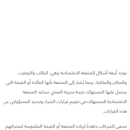
توجد أربعة أشكال للمنفعة الاقتصادية وهي: القالب والتوقيت
والمكان والملكية، بينما يُشار إلى المنفعة بأنها الفائدة أو القيمة التي
يحصل عليها المستهلك نتيجة تجربته المنتج. تساعد المنفعة
الاقتصادية المستهلك في تقييم قرارات الشراء وتحديد المسؤولين عن
هذه القرارات.
تسعى الشركات جاهدةً لزيادة المنفعة أو القيمة الملموسة لمنتجاتهم