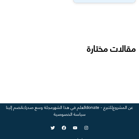
مقالات مختارة
عن المشروع
للتبرع - donate
العلم في هذا الشهر
مجلة وسع صدرك
انضم إلينا
سياسة الخصوصية