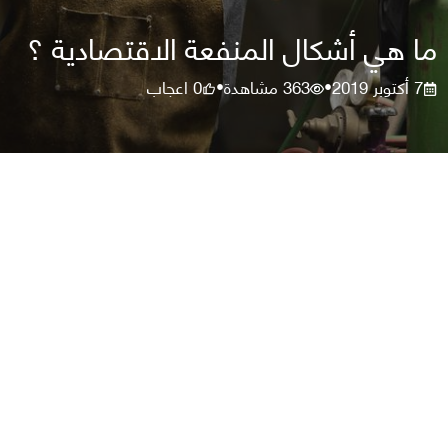
ما هي أشكال المنفعة الاقتصادية ؟
7 أكتوبر 2019
363
مشاهدة
0
اعجاب
•
•