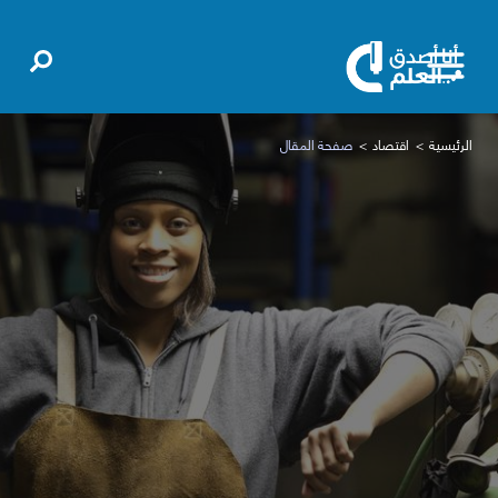
الرئيسية
اقتصاد
صفحة المقال