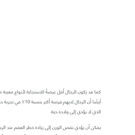
كما قد يكون الرجال أقل عرضةً للاستجابة لأنواع معينة 
أيضًا أن الرجال لدي
الذي لا يؤدي إلى ولادة حية.
يمكن أن يؤدي نقص الوزن إلى زيادة خطر العقم عند الرجا