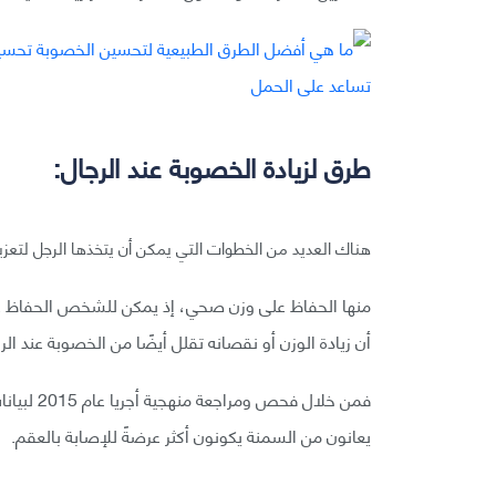
طرق لزيادة الخصوبة عند الرجال:
هناك العديد من الخطوات التي يمكن أن يتخذها الرجل لتعزي
منها الحفاظ على وزن صحي، إذ يمكن للشخص الحفاظ عل
أن زيادة الوزن أو نقصانه تقلل أيضًا من الخصوبة عند الر
يعانون من السمنة يكونون أكثر عرضةً للإصابة بالعقم.