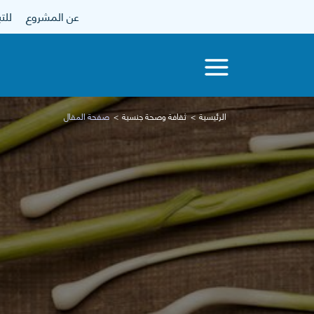
عن المشروع
للتبرع
الرئيسية
ثقافة وصحة جنسية
صفحة المقال