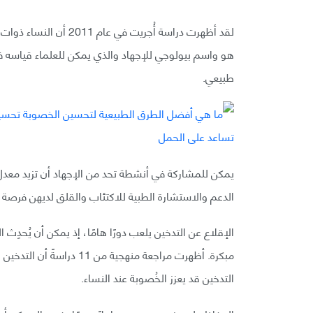
هو واسم بيولوجي للإجهاد والذي يمكن للعلماء قياسه
طبيعي.
يمكن للمشاركة في أنشطة تحد من الإجهاد أن تزيد معدل ا
الدعم والاستشارة الطبية للاكتئاب والقلق لديهن فرصة أ
الإقلاع عن التدخين يلعب دورًا هامًا، إذ يمكن أن يُحدِ
مبكرة. أظهرت مراجعة منهجي
التدخين قد يعزز الخُصوبة عند النساء.