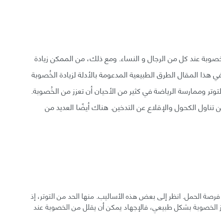
الخصوبة عند كل من الرجال و النساء. ومع ذلك، من الممكن زيادة
ذا المقال الطرق الطبيعية المدعومة بالأدلة لزيادة الخُصوبة
توتر وممارسة الرياضة في كثير من الأحيان أن تعزز من الخُصوبة.
تناول الكحول والإقلاع عن التدخين. هناك أيضًا العديد من
ة فرصة الحمل. انظر إلى بعض هذه الأساليب. منها الحد من التوتر، إذ
زيز الخصوبة بشكل طبيعي، فالإجهاد يمكن أن يقلل من الخصوبة عند