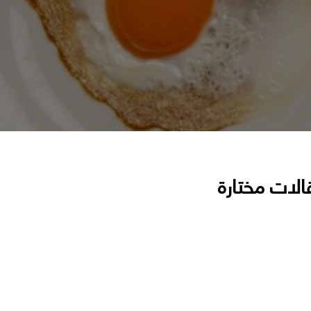
الات مختارة