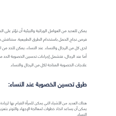
يمكن للعديد من العوامل الوراثية والبيئية أن تؤثر على 
فرص نجاح الحمل باستخدام الطرق الطبيعية. سنناقش في ه
لدى كل من الرجال والنساء. عند النساء، يمكن للحد من ال
أما عند الرجال، فتشمل إجراءات تحسين الخصوبة الحد من 
علاجات الخصوبة المتاحة لكل من الرجال والنساء.
طرق تحسين الخصوبة عند النساء:
هناك العديد من الأشياء التي يمكن للمرأة القيام بها لزياد
يمكن أن يساعد اتخاذ خطوات لمعالجة الإجهاد والتوتر بتع
النساء.