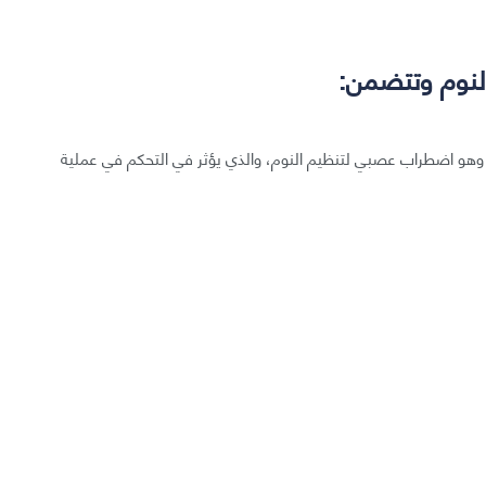
النوم وتتضمن:
ت، وهو اضطراب عصبي لتنظيم النوم، والذي يؤثر في التحكم في عملية