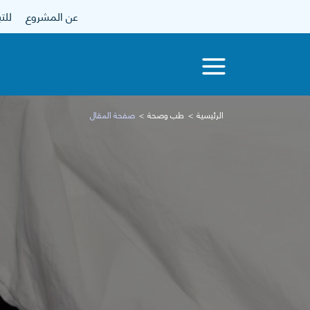
عن المشروع
للتبرع
الرئيسية
طب وصحة
صفحة المقال