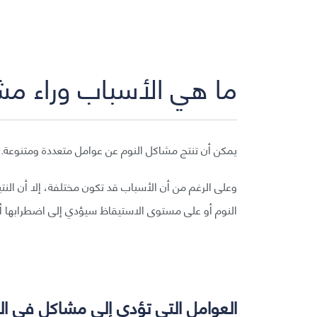
ما هي الأسباب وراء مش
يمكن أن تنتج مشاكل النوم عن عوامل متعددة ومتنوعة.
وعلى الرغم من أن الأسباب قد تكون مختلفة، إلا أن النت
النوم أو على مستوى الاستيقاظ سيؤدي إلى اضطرابها أو 
العوامل التي تؤدي إلى مشاكل في ا