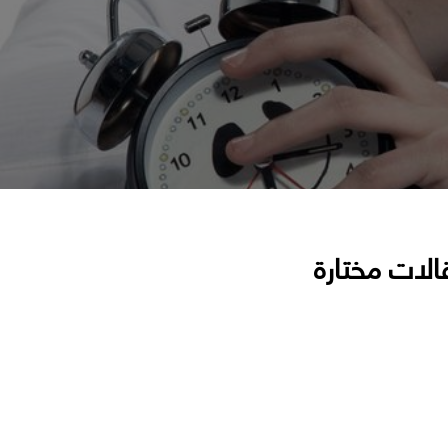
الات مختارة