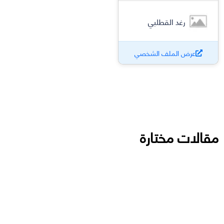
رغد القطلبي
عرض الملف الشخصي
مقالات مختارة