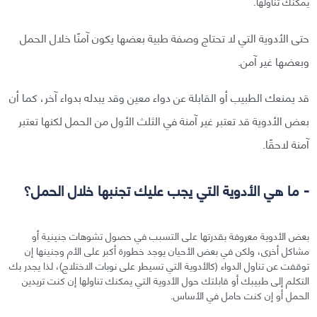
يمكنك تناولها.
حتى الأدوية التي لا تحتاج وصفة طبية بعضها يكون آمنًا خلال الحمل
وبعضها غير آمن.
قد يمنعك الطبيب أو القابلة عن دواء معين وقد يبدله بدواء آخر، كما أن
بعض الأدوية قد تعتبر غير آمنة في الثلث الأول من الحمل لكنها تعتبر
آمنة لاحقًا.
- ما هي الأدوية التي يجب عليك تجنبها خلال الحمل؟
بعض الأدوية معروفة بقدرتها على التسبب في حصول تشوهات جنينية أو
مشاكل أخرى، ولكن في بعض الأحيان يوجد خطورة أكبر على الأم وجنينها إن
توقفت عن تناول الدواء (كالأدوية التي تسيطر على نوبات الاختلاج)، لذا يجدر بك
التكلم إلى طبيبك أو قابلتك حول الأدوية التي يمكنك تناولها إن كنت تريدين
الحمل أو إن كنت حامل في الأساس.