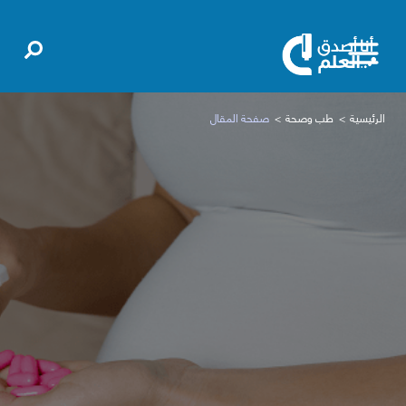
الرئيسية
طب وصحة
صفحة المقال