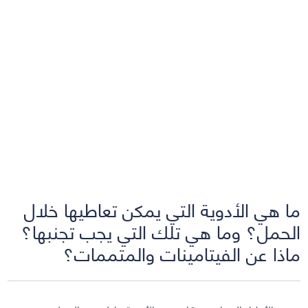
ما هي الأدوية التي يمكن تعاطيها خلال
الحمل؟ وما هي تلك التي يجب تجنبها؟
ماذا عن الفيتامينات والمتممات؟