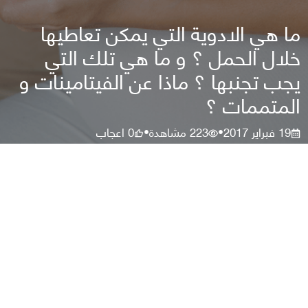
ما هي الادوية التي يمكن تعاطيها
خلال الحمل ؟ و ما هي تلك التي
يجب تجنبها ؟ ماذا عن الفيتامينات و
المتممات ؟
19 فبراير 2017
223
مشاهدة
0
اعجاب
•
•