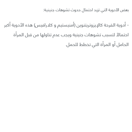
بعض الأدوية التي تزيد احتمال حدوث تشوهات جنينية:
- أدوية القرحة كالإيزوتريتنوين (أمنيستيم و كلارافيس) هذه الأدوية أكبر
احتمالًا لتسبب تشوهات جنينية ويجب عدم تناولها من قبل المرأة
الحامل أو المرأة التي تخطط للحمل.