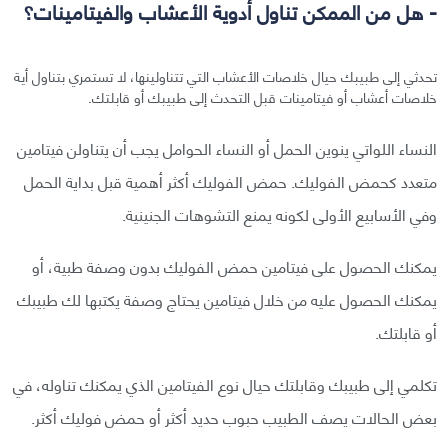
- هل من الممكن تناول أدوية الأعشاب والفيتامينات؟
تحدثي إلى طبيبك حيال خلاصات الأعشاب التي تتناولينها، لا تستمري بتناول أية
خلاصات أعشاب أو فيتامينات قبل التحدث إلى طبيبك أو قابلتك.
النساء اللواتي ينوين الحمل أو النساء الحوامل يجب أن يتناولن فيتامين
متعدد كحمض الفوليك. حمض الفوليك أكثر أهمية قبل بداية الحمل
وفي الأسابيع الأولى لكونه يمنع التشوهات الجنينية.
يمكنك الحصول على فيتامين حمض الفوليك بدون وصفة طبية، أو
يمكنك الحصول عليه من خلال فيتامين يحتاج وصفة يكتبها لك طبيبك
أو قابلتك.
تكلمي إلى طبيبك وقابلتك حيال نوع الفيتامين الذي يمكنك تناوله، في
بعض الحالات يصف الطبيب حبوب حديد أكثر أو حمض فوليك أكثر.