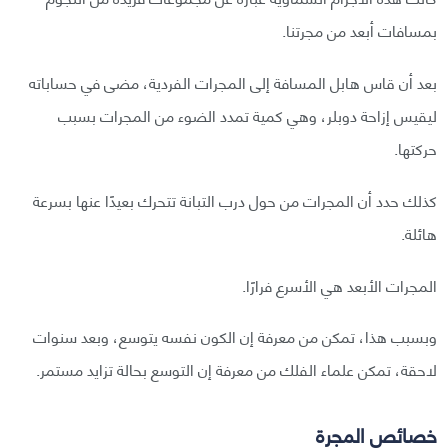
بمسافات أبعد من مجرتنا.
بعد أن قاس هابل المسافة إلى المجرات الفردية، مضى في حساباته
ليقيس إزاحة دوبلر، وهي كمية تمدد الضوء من المجرات بسبب
حركتها.
كذلك حدد أن المجرات من حول درب التبانة تتحرك بعيدًا عنها بسرعة
هائلة.
المجرات الأبعد هي الأسرع فرارًا.
وبسبب هذا، تمكن من معرفة إن الكون نفسه يتوسع، وبعد سنوات
لاحقة، تمكن علماء الفلك من معرفة إن التوسع بحالة تزايد مستمر.
خصائص المجرة