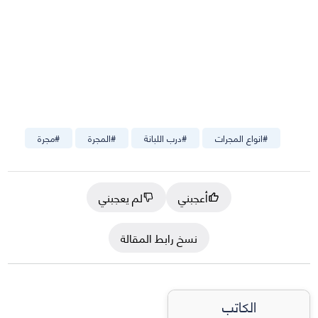
#
انواع المجرات
#
درب اللبانة
#
المجرة
#
مجرة
أعجبني
لم يعجبني
نسخ رابط المقالة
الكاتب