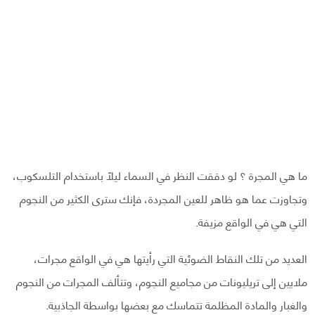
ما هي المجرة ؟ لو دققت النظر في السماء ليلًا باستخدام التلسكوب،
وتجاوزت عما هو ظاهر للعين المجردة، فإنك سترى الكثير من النجوم
التي هي في الواقع مزيفة.
العديد من تلك النقاط الضوئية التي رأيتها هي في الواقع مجرات،
ملايين إلى تريليونات من مجاميع النجوم، وتتألف المجرات من النجوم
والغبار والمادة المظلمة تتماسك مع بعضها بواسطة الجاذبية.