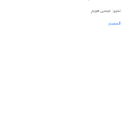
تحرير: عيسى هزيم
المصدر