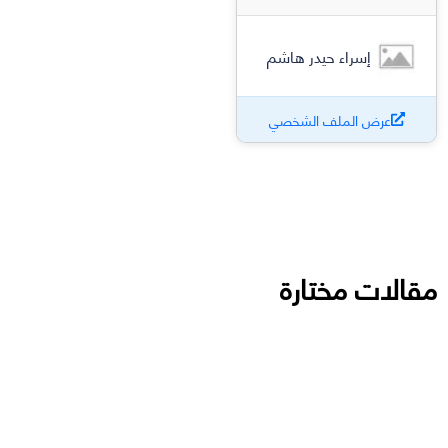
إسراء حيدر هاشم
عرض الملف الشخصي
مقالات مختارة