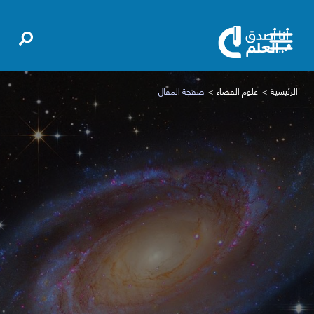
الرئيسية
علوم الفضاء
صفحة المقال