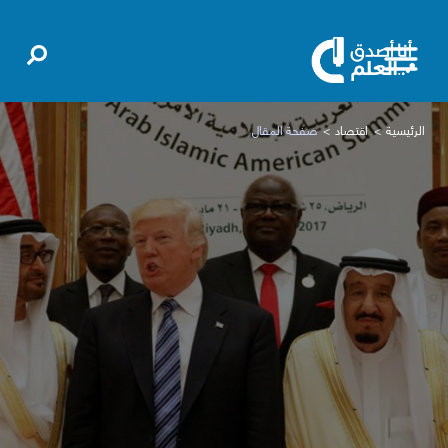
الرئيسية
اقتصاد
صفحة المقال