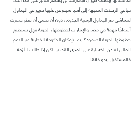
فباقي الرحلات المتجهة إلى آسيا سيفرض عليها تغيير في الجداول
لتتماشى مع الجداول الزمنية الجديدة، دون أن ننسى أن قطر خسرت
أسواقًا مهمة في مصر والإمارات لخطوطها، الجوية فهل تستطيع
خطوطها الجوية الصمود؟ ربما بإمكان الحكومة القطرية عبر الدعم
المالي تفادي الخسارة على المدى القصير، لكن إذا طالت الأزمة
فالمستقبل يبدو قاتمًا.