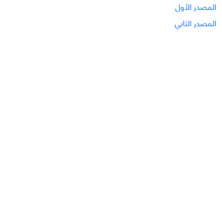
المصدر الأول
المصدر الثاني