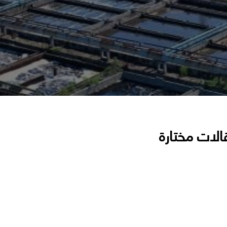
الات مختارة