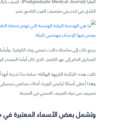
العليا (al Journal
البلدي في لندن في منتصف القرن التاسع عشر.
يرجع ذلك إلى سلسلة حالات تفشي وباء الكوليرا، وأيضًا إلى 
المجاري الخام إلى نهر التايمز، الذي كان أيضًا المصدر ا
تصريف من مياه الصرف الصحي في المدينة.
وتشمل بعض الأسماء المعتبرة في مجا