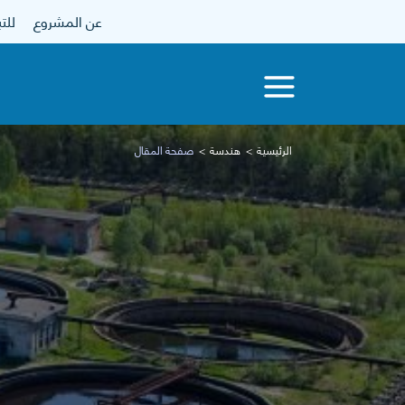
عن المشروع
للتبرع
الرئيسية
هندسة
صفحة المقال