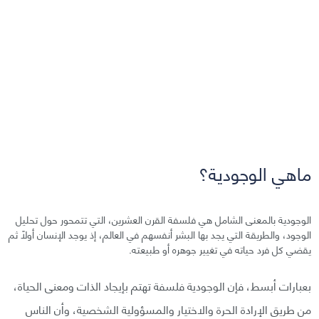
ماهي الوجودية؟
الوجودية بالمعنى الشامل هي فلسفة القرن العشرين، التي تتمحور حول تحليل
الوجود، والطريقة التي يجد بها البشر أنفسهم في العالم، إذ يوجد الإنسان أولاً ثم
يقضي كل فرد حياته في تغيير جوهره أو طبيعته.
بعبارات أبسط، فإن الوجودية فلسفة تهتم بإيجاد الذات ومعنى الحياة،
من طريق الإرادة الحرة والاختيار والمسؤولية الشخصية، وأن الناس