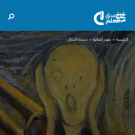
الرئيسية
علوم إنسانية
صفحة المقال