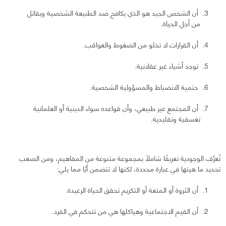
أن الشخص الجيد هو الذي يكافح ضد الطبيعة الشخصية ويقاتل
من أجل الحياة.
أن القرارات لا تخلو من الضغوط والعواقب.
توجد أشياء غير عقلانية.
حتمية الانضباط والمسؤولية الشخصية.
أن المجتمع غير طبيعي، وأن قواعده سواء الدينية أو العلمانية
تعسفية وتقليدية.
تُعرَّف الوجودية تعريفًا شاملًا بمجموعة متنوعة من المفاهيم، ومن الصعب
تحديد ما هيتها في عبارة محددة، لكنها لا تتضمن أيًا مما يلي:
أن الثروة أو المتعة أو التكريم تحقق الحياة الرغيدة.
أن القيم الاجتماعية وهياكلها هي من تتحكم في الفرد.