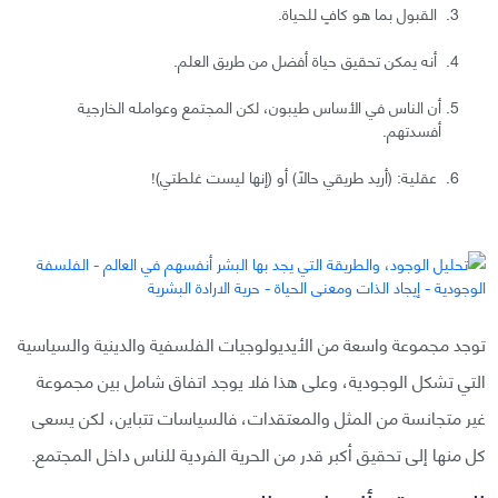
القبول بما هو كافٍ للحياة.
أنه يمكن تحقيق حياة أفضل من طريق العلم.
أن الناس في الأساس طيبون، لكن المجتمع وعوامله الخارجية
أفسدتهم.
عقلية: (أريد طريقي حالًا) أو (إنها ليست غلطتي)!
توجد مجموعة واسعة من الأيديولوجيات الفلسفية والدينية والسياسية
التي تشكل الوجودية، وعلى هذا فلا يوجد اتفاق شامل بين مجموعة
غير متجانسة من المثل والمعتقدات، فالسياسات تتباين، لكن يسعى
كل منها إلى تحقيق أكبر قدر من الحرية الفردية للناس داخل المجتمع.