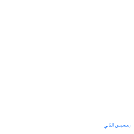
رمسيس الثاني