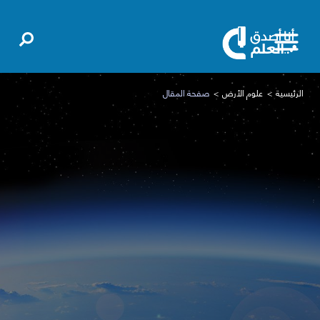
الرئيسية
علوم الأرض
صفحة المقال