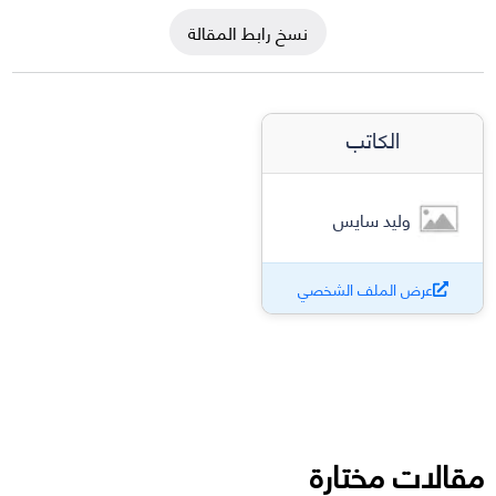
نسخ رابط المقالة
الكاتب
وليد سايس
عرض الملف الشخصي
مقالات مختارة