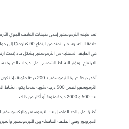
تعد طبقة الثرموسفير إحدى طبقات الغلاف الجوي الأرض
الارتفاع، ويؤثر النشاط الشمسي على درجات الحرارة ب
تُقدر درجة حرارة الثرموسفير بـ 
الثرموسفير لتصل 500 درجة مئوية عندما 
بين 500 و 2000 درجة مئوية أو أكثر من ذلك.
يُطلق على الحد الفاصل بين الثرموسفير والإكسوسفير اس
الميزوبوز وهي الطبقة الفاصلة بين الثيرموسفير والميزو