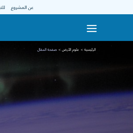
عن المشروع
للتبرع
الرئيسية
علوم الأرض
صفحة المقال