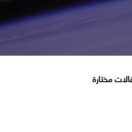
الات مختارة