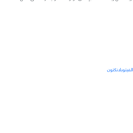
الفيتوبلانكتون