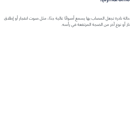
حالة نادرة تجعل المصاب بها يسمع أصواتًا عالية جدًا، مثل صوت انفجار أو إطلاق
نار أو نوع آخر من الضجة المرتفعة في رأسه.