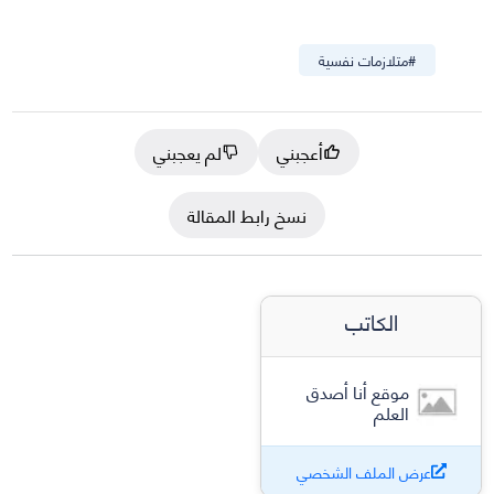
#
متلازمات نفسية
أعجبني
لم يعجبني
نسخ رابط المقالة
الكاتب
موقع أنا أصدق
العلم
عرض الملف الشخصي