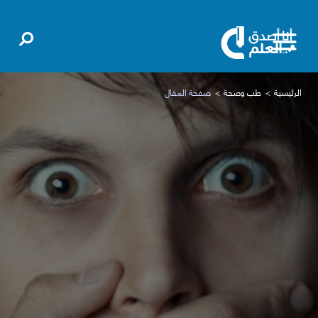
الرئيسية
طب وصحة
صفحة المقال