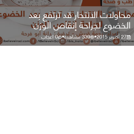
محاولات الانتحار قد ترتفع بعد
الخضوع لجراحة إنقاص الوزن
27 أكتوبر 2015
339
مشاهدة
0
اعجاب
•
•