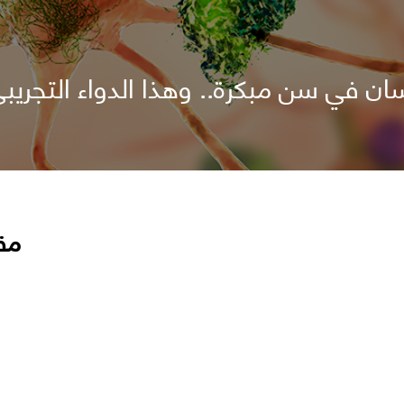
ن في سن مبكرة.. وهذا الدواء التجريب
مق