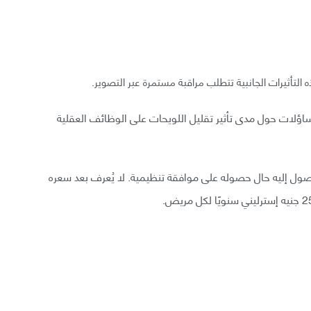
لتأثيرات الجانبية تتطلب مراقبة مستمرة عبر التصوير.
تساؤلات حول مدى تأثير تقليل اللويحات على الوظائف العقلية
صول إليه حال حصوله على موافقة تنظيمية. لا يُعرف بعد سعره