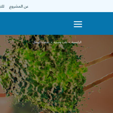
عن المشروع
للتبرع
الرئيسية
طب وصحة
صفحة المقال