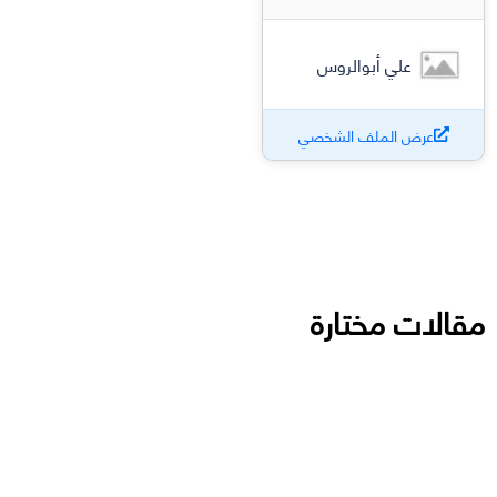
علي أبوالروس
عرض الملف الشخصي
مقالات مختارة