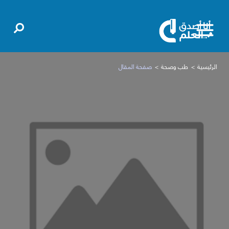
الرئيسية
طب وصحة
صفحة المقال