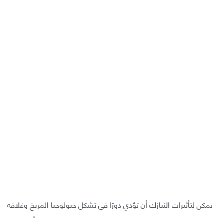
يمكن لتأثيرات النيازك أن تؤدي دورًا في تشكل جيولوجيا المريخ وغلافه