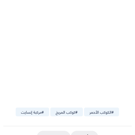
#
الكوكب الأحمر
#
كوكب المريخ
#
مركبة إنسايت