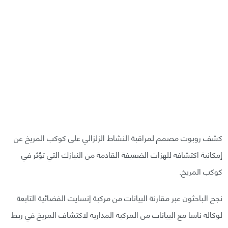
كشف روبوت مصمم لمراقبة النشاط الزلزالي على كوكب المريخ عن
إمكانية اكتشافه للهزات الضعيفة القادمة من النيازك التي تؤثر في
كوكب المريخ.
نجح الباحثون عبر مقارنة البيانات من مركبة إنسايت الفضائية التابعة
لوكالة ناسا مع البيانات من المركبة المدارية لاكتشاف المريخ في ربط