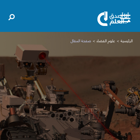
الرئيسية
علوم الفضاء
صفحة المقال