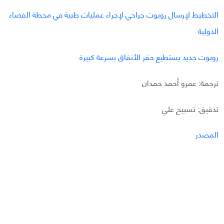
التخطيط لإرسال روبوت جراحي لإجراء عمليات طبية في محطة الفضاء
الدولية
روبوت جديد يستطيع حفر الأنفاق بسرعة كبيرة
ترجمة: عمرو أحمد حمدان
تدقيق: تسبيح علي
المصدر