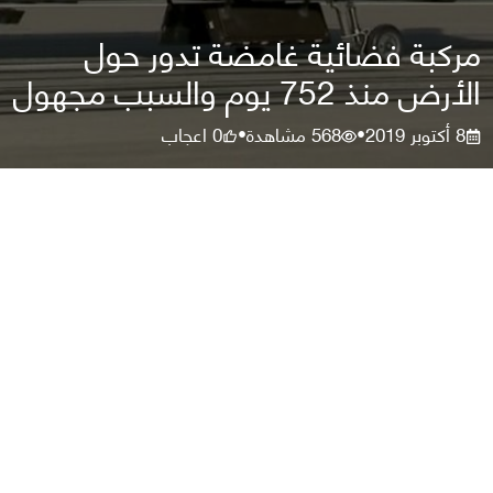
مركبة فضائية غامضة تدور حول
الأرض منذ 752 يوم والسبب مجهول
8 أكتوبر 2019
568
مشاهدة
0
اعجاب
•
•