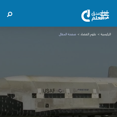
الرئيسية
علوم الفضاء
صفحة المقال