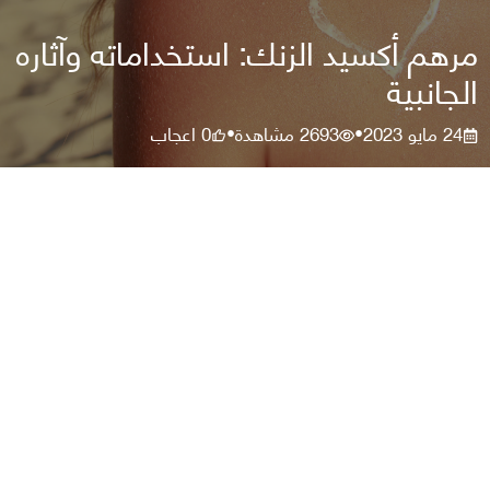
مرهم أكسيد الزنك: استخداماته وآثاره
الجانبية
24 مايو 2023
2693
مشاهدة
0
اعجاب
•
•