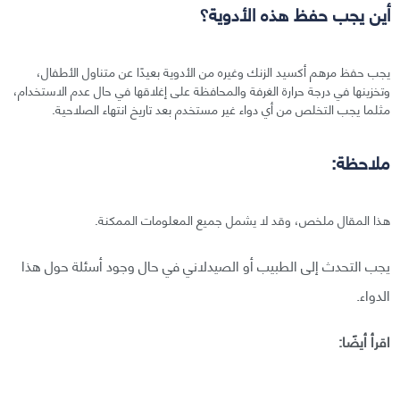
أين يجب حفظ هذه الأدوية؟
يجب حفظ مرهم أكسيد الزنك وغيره من الأدوية بعيدًا عن متناول الأطفال،
وتخزينها في درجة حرارة الغرفة والمحافظة على إغلاقها في حال عدم الاستخدام،
مثلما يجب التخلص من أي دواء غير مستخدم بعد تاريخ انتهاء الصلاحية.
ملاحظة:
هذا المقال ملخص، وقد لا يشمل جميع المعلومات الممكنة.
يجب التحدث إلى الطبيب أو الصيدلاني في حال وجود أسئلة حول هذا
الدواء.
اقرأ أيضًا: