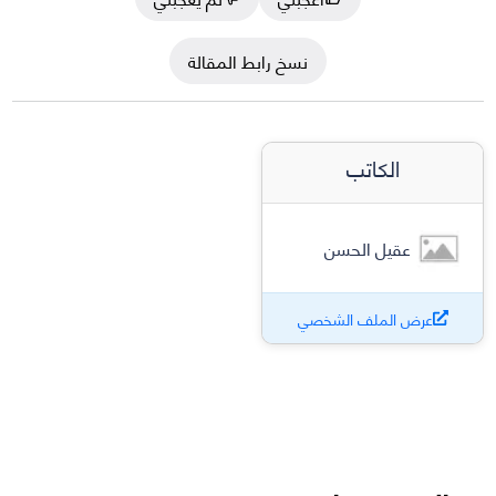
نسخ رابط المقالة
الكاتب
عقيل الحسن
عرض الملف الشخصي