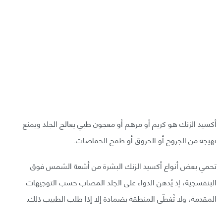
أكسيد الزنك هو كريم أو مرهم أو معجون طبي يعالج الجلد ويمنع
تهيجه من الجروح أو الحروق أو طفح الحفاضات.
تحمي بعض أنواع أكسيد الزنك البشرة من أشعة الشمس فوق
البنفسجية، إذ يُدهن الدواء على الجلد المصاب حسب التوجيهات
المقدمة، ولا تُغطّى المنطقة بضمادة إلا إذا طلب الطبيب ذلك.