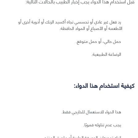
قبل استخدام هذا الدواء يجب إخبار الطبيب بالحالات التالية:
رد فعل غير عادي أو تحسسي تجاه أكسيد الزنك أو أدوية أخرى أو
الأطعمة أو الأصباغ أو المواد الحافظة.
حمل حالي، أو حمل متوقع.
الرضاعة الطبيعية.
كيفية استخدام هذا الدواء:
هذا الدواء للاستعمال للخارجي فقط.
يجب عدم تناوله فمويًا.
اتباع توجيهات الوصفة الطبية أو ملصق المنتج.