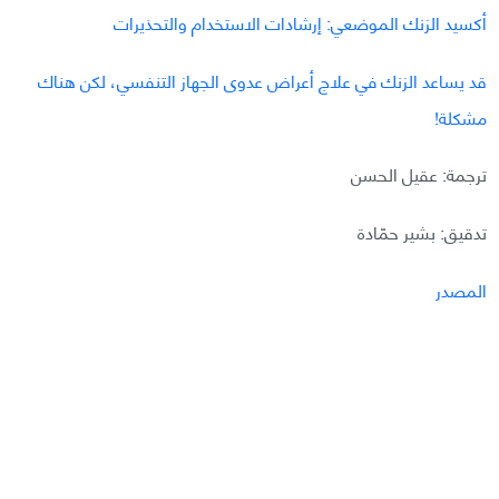
أكسيد الزنك الموضعي: إرشادات الاستخدام والتحذيرات
قد يساعد الزنك في علاج أعراض عدوى الجهاز التنفسي، لكن هناك
مشكلة!
ترجمة: عقيل الحسن
تدقيق: بشير حمّادة
المصدر