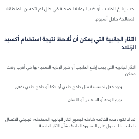
يجب إبلاغ الطبيب أو خبير الرعاية الصحية في حال لم تتحسن المنطقة
المعالجة خلال أسبوع.
الآثار الجانبية التي يمكن أن تُلاحظ نتيجة استخدام أكسيد
الزنك:
الآثار الجانبية التي يجب إبلاغ الطبيب أو خبير الرعاية الصحية بها في أقرب وقت
ممكن:
ردود فعل تحسسية مثل طفح جلدي أو حكة أو طفح جلدي بقعي.
تورم الوجه أو الشفتين أو اللسان.
قد لا تكون هذه القائمة شاملةً لجميع الآثار الجانبية المحتملة، فينبغي الاتصال
بالطبيب للحصول على المشورة الطبية بشأن الآثار الجانبية.