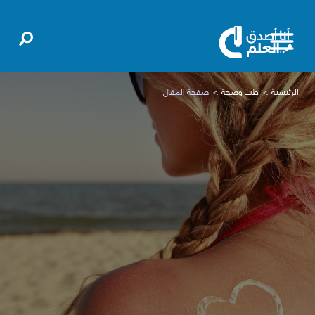
الرئيسية
طب وصحة
صفحة المقال