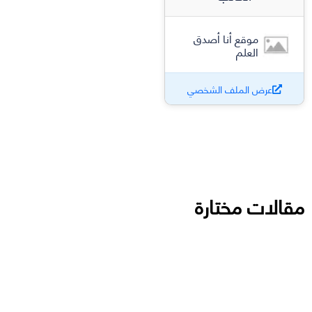
موقع أنا أصدق
العلم
عرض الملف الشخصي
مقالات مختارة