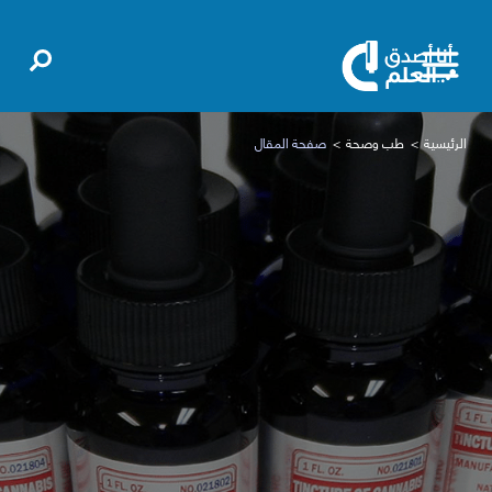
الرئيسية
طب وصحة
صفحة المقال