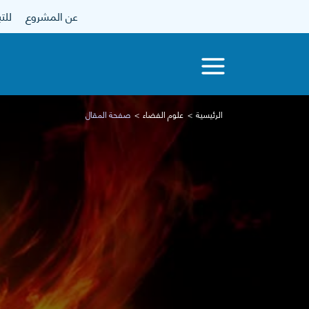
عن المشروع
للتبرع
الرئيسية
علوم الفضاء
صفحة المقال