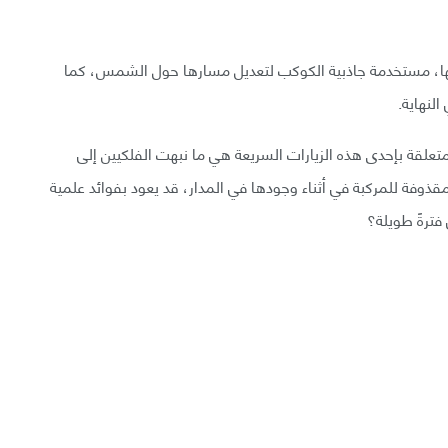
ها، مستخدمة جاذبية الكوكب لتعديل مسارها حول الشمس، كما
لنهاية.
متعلقة بإحدى هذه الزيارات السريعة هي ما نبهت الفلكيين إلى
قذوفة للمركبة في أثناء وجودها في المدار، قد يعود بفوائد علمية
ترةً طويلة؟