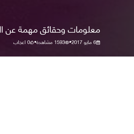
معلومات وحقائق مهمة عن ال
6 مايو 2017
1593
مشاهدة
0
اعجاب
•
•