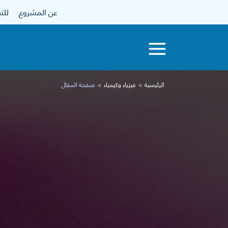
عن المشروع
للتبرع
الرئيسية
فيزياء وكيمياء
صفحة المقال