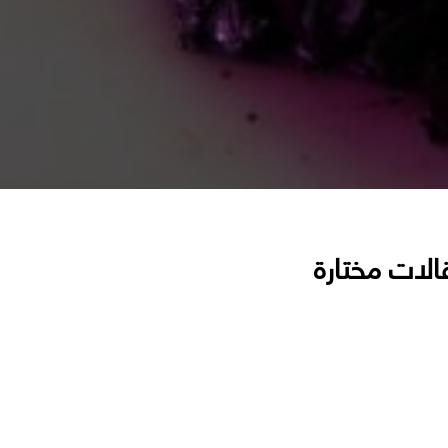
الات مختارة