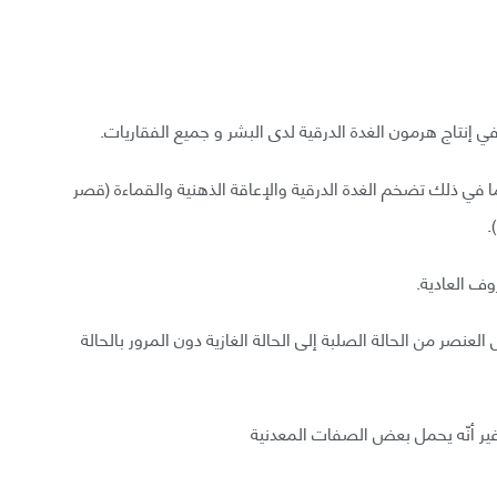
ي إنتاج هرمون الغدة الدرقية لدى البشر و جميع الفقاريات.
ي ذلك تضخم الغدة الدرقية والإعاقة الذهنية والقماءة (قصر
.
ف العادية.
لعنصر من الحالة الصلبة إلى الحالة الغازية دون المرور بالحالة
، غير أنّه يحمل بعض الصفات المعدنية