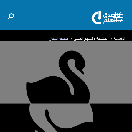
الرئيسية
الفلسفة والمنهج العلمي
صفحة المقال