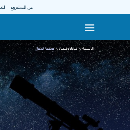
عن المشروع
للتبرع
الرئيسية
فيزياء وكيمياء
صفحة المقال