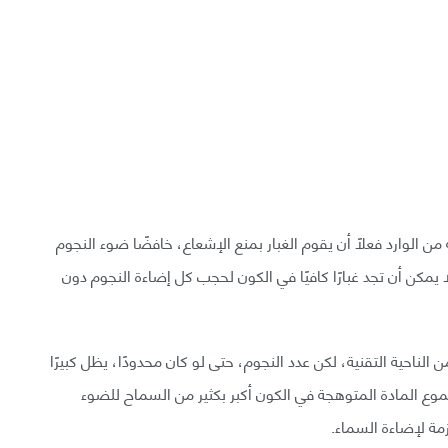
 الوارد فعلًا أن يقوم الغبار بمنع الإشعاع، خافضًا ضوء النجوم
مكن أن تجد غبارًا كافيًا في الكون لحجب كل إضاءة النجوم دون
الناحية التقنية، لكن عدد النجوم، حتى لو كان محدودًا، يظل كبيرًا
وع المادة المتوهجة في الكون أكبر بكثير من السماح للضوء
زمة لإضاءة السماء.