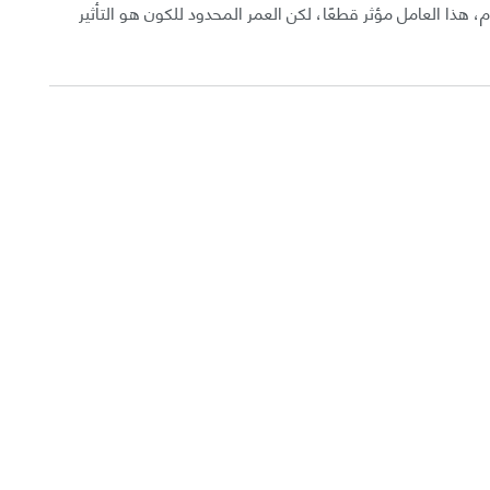
، هذا العامل مؤثر قطعًا، لكن العمر المحدود للكون هو التأثير