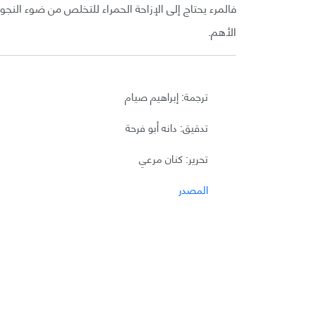
فالمرء يحتاج إلى الإزاحة الحمراء للتخلص من ضوء النجوم
الأهم.
ترجمة: إبراهيم صيام
تدقيق: دانه أبو فرحة
تحرير: كنان مرعي
المصدر