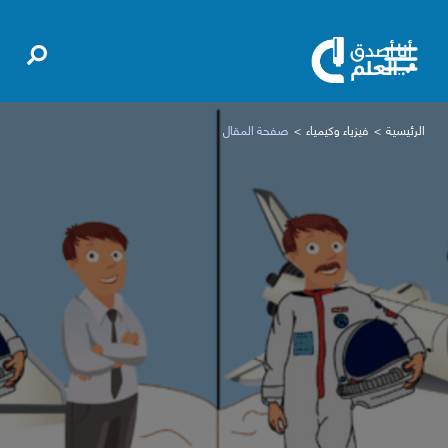
الرئيسية
فيزياء وكيمياء
صفحة المقال