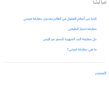
اقرأ أيضًا:
ثلاثة من أعظم العقول في العالم يفندون مفارقة فيرمي
مفارقة اختيار الظرفين
حل مفارقة الجد الشهيرة للسفر عبر الزمن
ما هي مفارقة فيرمي؟
المصدر