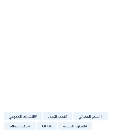
#
السفر الفضائي
#
تمدد الزمان
#
التشابك الكمومي
#
النظرية النسبية
#
GPS
#
مركبة فضائية