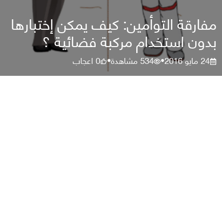
مفارقة التوأمين: كيف يمكن إختبارها
بدون استخدام مركبة فضائية ؟
24 مايو 2016
534
مشاهدة
0
اعجاب
•
•