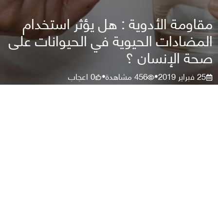
مقاومة الأدوية : هل يؤثر استخدام
المضادات الحيوية في الحيوانات على
صحة الإنسان ؟
25 فبراير 2019
456
مشاهدة
0
اعجاب
•
•