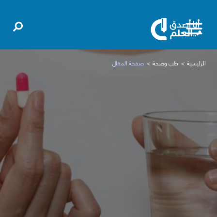
الرئيسية
طب وصحة
صفحة المقال