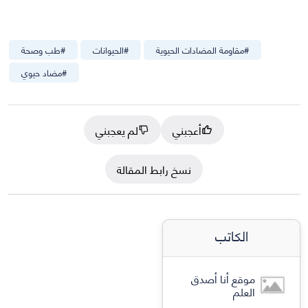
#
مقاومة المضادات الحيوية
#
الحيوانات
#
طب وصحة
#
مضاد حيوي
أعجبني
لم يعجبني
نسخ رابط المقالة
الكاتب
موقع أنا أصدق
العلم