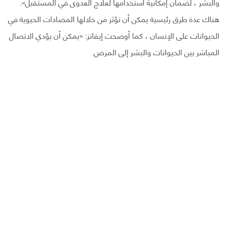
والبشر ، لضمان إمكانية استخدامها لعلاج العدوى في المستقبل».
هناك عدة طرق رئيسية يمكن أن تؤثر من خلالها المضادات الحيوية في
الحيوانات على الإنسان ، كما أوضحت إيفانز: «يمكن أن يؤدي الاتصال
المباشر بين الحيوانات والبشر إلى المرض.