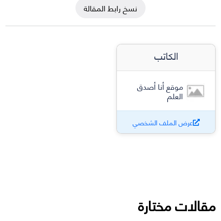
نسخ رابط المقالة
الكاتب
موقع أنا أصدق
العلم
عرض الملف الشخصي
مقالات مختارة