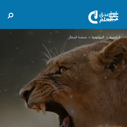
الرئيسية
البيولوجيا
صفحة المقال