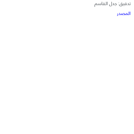
تدقيق: جدل القاسم
المصدر