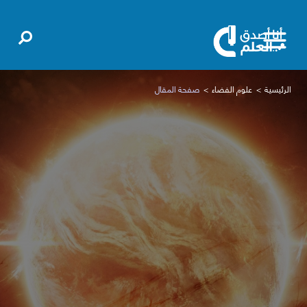
الرئيسية
علوم الفضاء
صفحة المقال