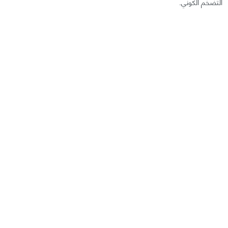
التضخم الكوني.