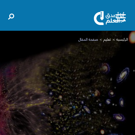
الرئيسية
تعليم
صفحة المقال