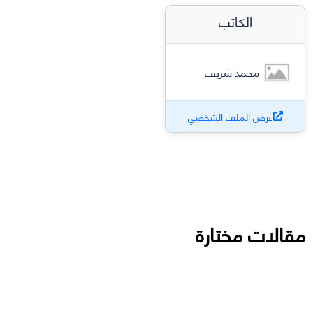
الكاتب
محمد شريف
عرض الملف الشخصي
مقالات مختارة