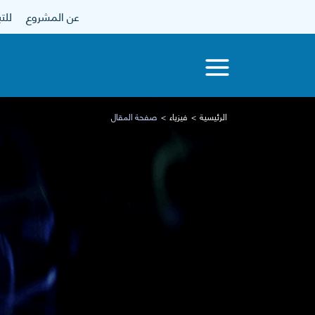
عن المشروع
للتبرع
الرئيسية
فيزياء
صفحة المقال