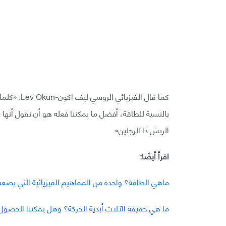
كما قال الف
بالنسبة للطاقة، أفضل ما يمكننا فعله هو أن نقول أنها
الريش ذا الرجلين».
اقرأ أيضًا:
ماهي الطاقة؟ واحدة من المفاهيم الفيزيائية التي يصعب 
ما هي حقيقة الآلات أبدية الحركة؟ وهل يمكننا الحصول