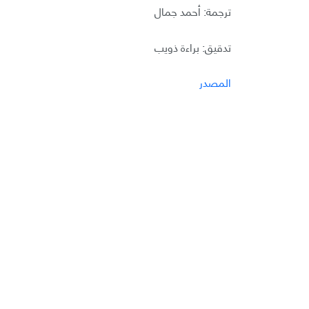
ترجمة: أحمد جمال
تدقيق: براءة ذويب
المصدر