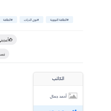
#
الطاقة النووية
#
نوى الذرات
#
الطاقة
أعجبن
نسخ
الكاتب
أحمد جمال