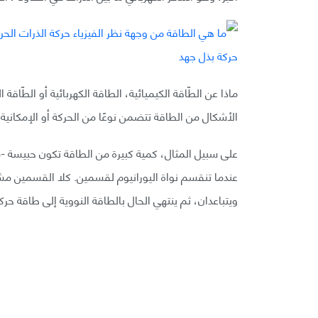
ماذا عن الطّاقة الكيميائية، الطاقة الكهربائية أو الطّاقة
الأشكال من الطاقة تتضمن نوعًا من الحركة أو الإمكانية 
على سبيل المثال، كمية كبيرة من الطاقة تكون حبيسة -م
عندما تنقسم نواة اليورانيوم لقسمين. كلا القسمين مشح
ويتباعدان، ثم ينتهي الحال بالطاقة النووية إلى طاقة حركي