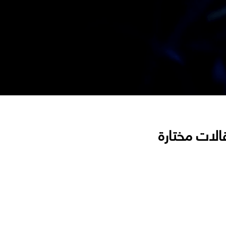
الات مختارة