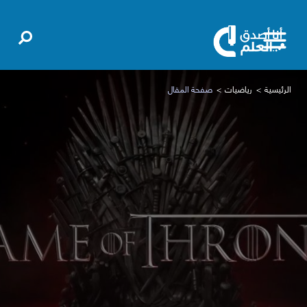
الرئيسية
رياضيات
صفحة المقال