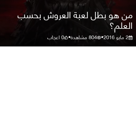
من هو بطل لعبة العروش بحسب
العلم؟
2 مايو 2016
804
مشاهدة
0
اعجاب
•
•