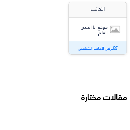
الكاتب
موقع أنا أصدق
العلم
عرض الملف الشخصي
مقالات مختارة