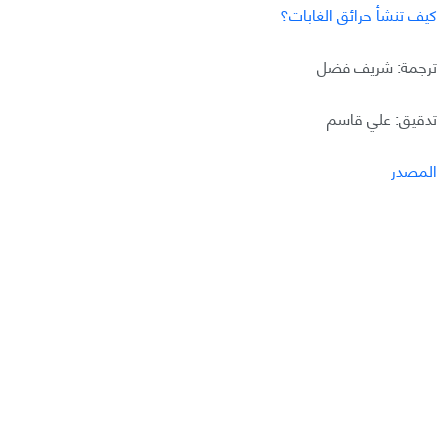
كيف تنشأ حرائق الغابات؟
ترجمة: شريف فضل
تدقيق: علي قاسم
المصدر