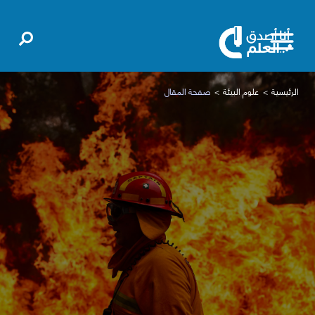
الرئيسية
علوم البيئة
صفحة المقال