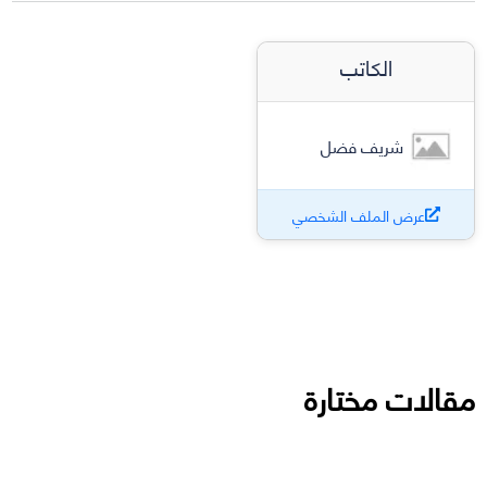
الكاتب
شريف فضل
عرض الملف الشخصي
مقالات مختارة