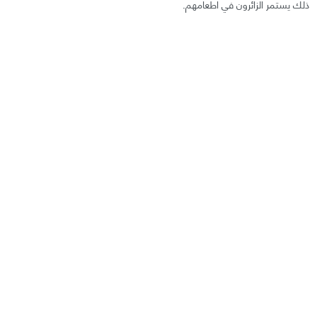
ذلك يستمر الزائرون في اطعامهم.