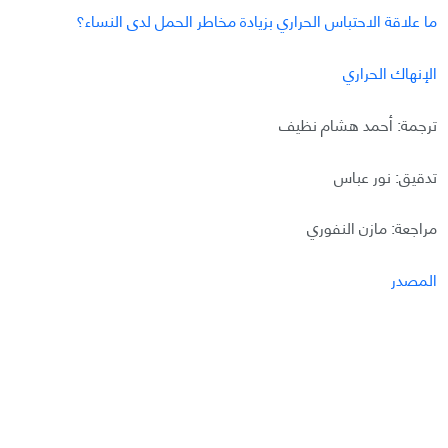
ما علاقة الاحتباس الحراري بزيادة مخاطر الحمل لدى النساء؟
الإنهاك الحراري
ترجمة: أحمد هشام نظيف
تدقيق: نور عباس
مراجعة: مازن النفوري
المصدر