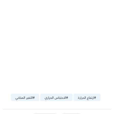
#
ارتفاع الحرارة
#
الاحتباس الحراري
#
التغير المناخي