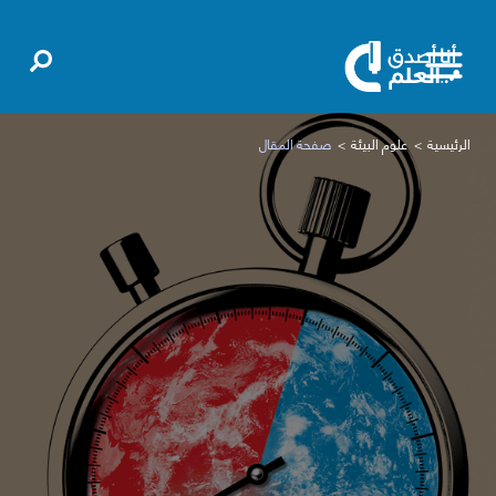
الرئيسية
علوم البيئة
صفحة المقال