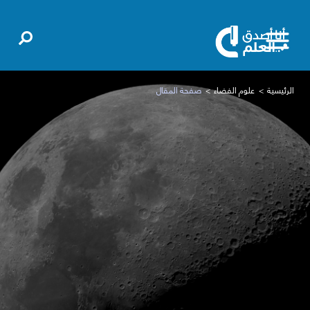
الرئيسية
علوم الفضاء
صفحة المقال