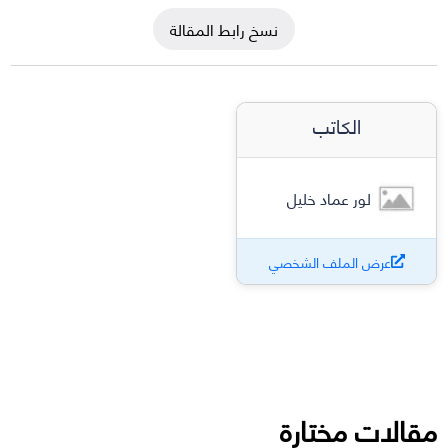
نسخ رابط المقالة
الكاتب
لور عماد خليل
عرض الملف الشخصي
مقالات مختارة