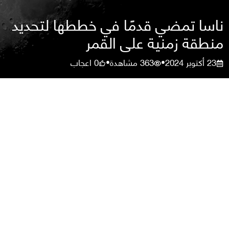
ناسا تمضي قدمًا في خططها لتحديد
منطقة زمنية على القمر
23 أكتوبر 2024
363
مشاهدة
0
اعجاب
•
•