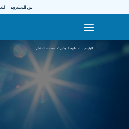
عن المشروع
للتبرع
الرئيسية
علوم الأرض
صفحة المقال