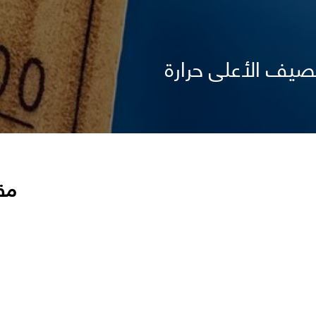
صيف الأعلى حرارة
مق