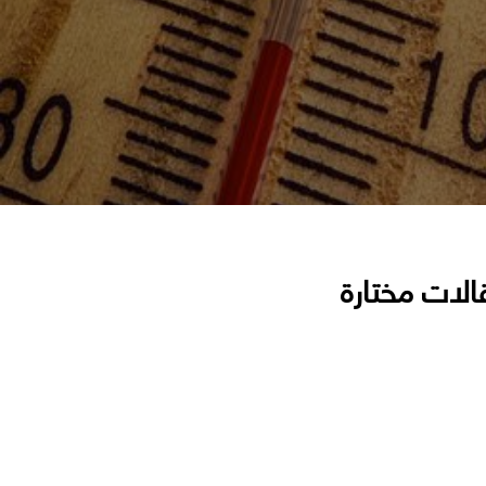
الات مختارة