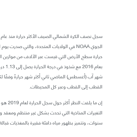
حرارة سطح الأرض التي قيست عبر الآلاف من موازين الحر
بعام 
القطب إلى القطب وعبر كل المحيطات.
التغيرات المناخية التي تحدث بشكل غير منتظم ومعقد و
سنوات، وتتميز بظهور مياه دافئة فقيرة بالمغذيات قبالة 