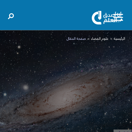
الرئيسية
علوم الفضاء
صفحة المقال