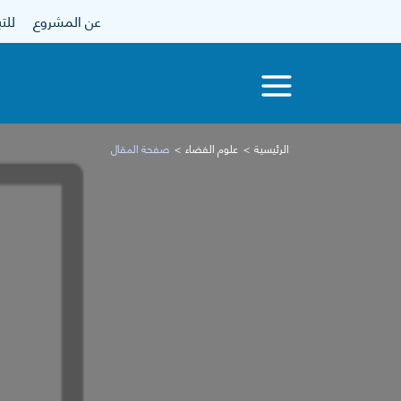
عن المشروع
للتبرع
الرئيسية
علوم الفضاء
صفحة المقال