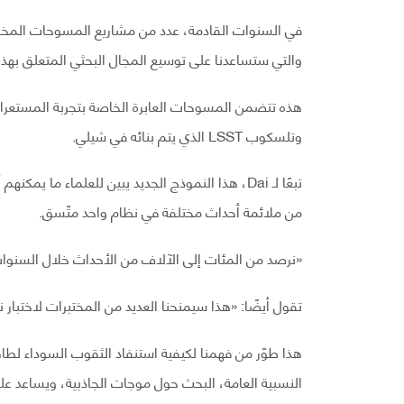
والتي ستساعدنا على توسيع المجال البحثي المتعلق بهذه
وتلسكوب LSST الذي يتم بنائه في شيلي.
من ملائمة أحداث مختلفة في نظام واحد متّسق.
«نرصد من المئات إلى الآلاف من الأحداث خلال السنوات 
تقول أيضًا: «هذا سيمنحنا العديد من المختبرات لاختبار
هذا طوّر من فهمنا لكيفية استنفاد الثقوب السوداء لطاقة
النسبية العامة، البحث حول موجات الجاذبية، ويساعد علم