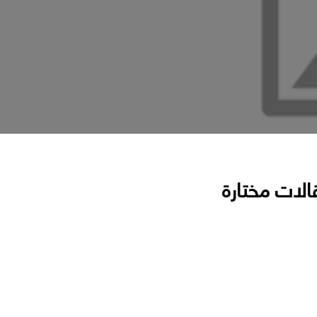
الات مختارة