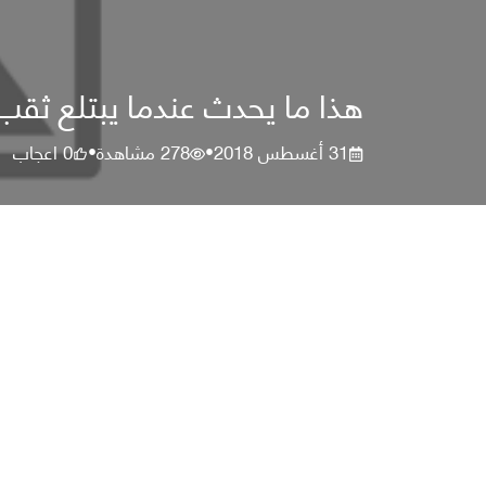
هذا ما يحدث عندما يبتلع ثقب 
31 أغسطس 2018
278
مشاهدة
0
اعجاب
•
•