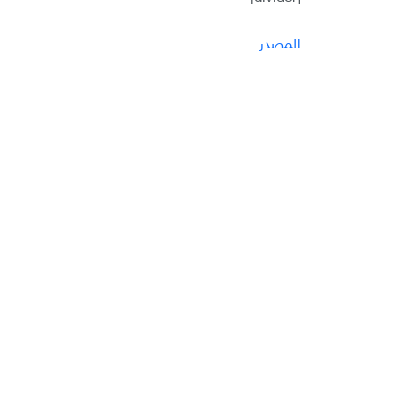
المصدر