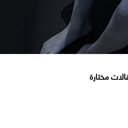
الات مختارة