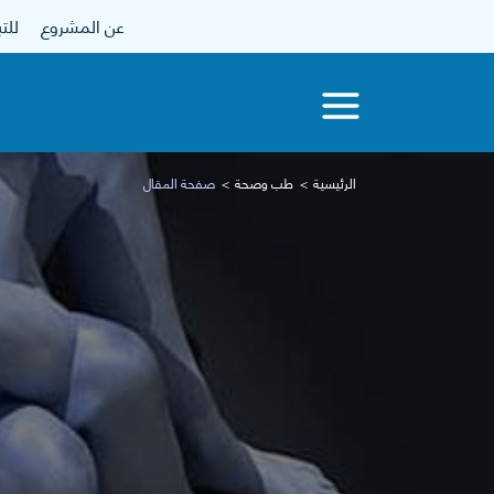
عن المشروع
للتبرع
الرئيسية
طب وصحة
صفحة المقال