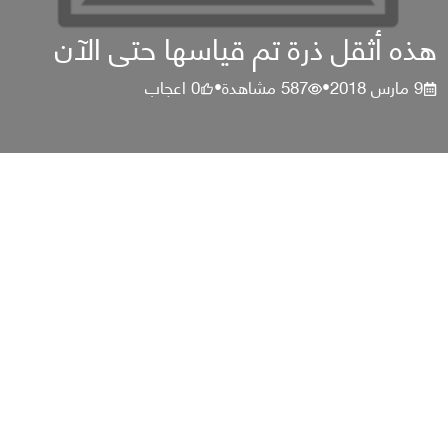
هذه أثقل ذرة تم قياسها حتى الآن
9 مارس 2018
587
مشاهدة
0
اعجاب
•
•