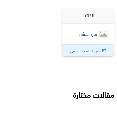
الكاتب
مازن سفّان
عرض الملف الشخصي
مقالات مختارة