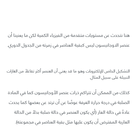
هنا نتحدث عن مستويات متقدمة من الفيزياء الكمية لكن ما يعنينا أن
عنصر الاوجانيسون ليس كبقية العناصر في زمرته من الجدول الدوري.
التشكيل الخاص للإلكترونات وهو ما قد يعني أن العنصر أكثر تفاعلًا من الغازات
النبيلة على سبيل المثال.
كذلك من الممكن أن تتراكم ذرات عنصر الأوجانيسون كما في المادة
الصلبة في درجة حرارة الغرفة عوضًا عن أن ترتد عن بعضها كما يحدث
عادةً في حالة الغاز (أي يكون العنصر في حالة صلبة بدلًا من الحالة
الغازية المفترض أن يكون عليها مثل بقية العناصر في مجموعته).