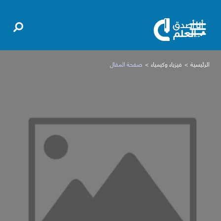
الرئيسية
فيزياء وكيمياء
صفحة المقال