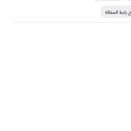
 رابط المقالة