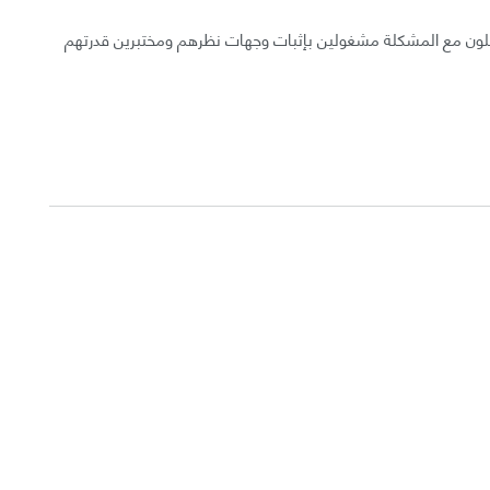
فاعلون مع المشكلة مشغولين بإثبات وجهات نظرهم ومختبرين قدرتهم