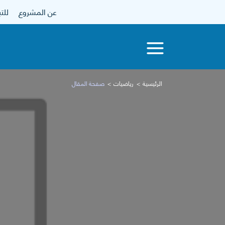
عن المشروع
للتبرع
الرئيسية
رياضيات
صفحة المقال