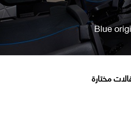
الات مختارة