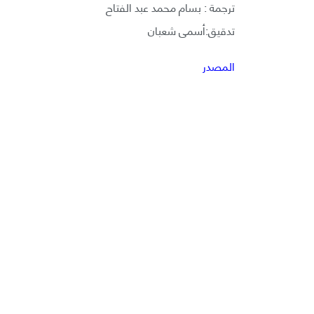
ترجمة : بسام محمد عبد الفتاح
تدقيق:أسمى شعبان
المصدر