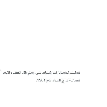
فضائية خارج المدار عام 1961.