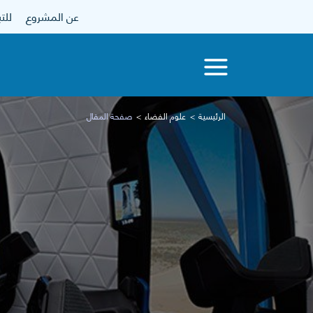
عن المشروع
للتبرع
الرئيسية
علوم الفضاء
صفحة المقال