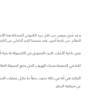
و قد شرح بيزوس من خلال بريد الكتروني للصحافة هذا الأسبوع،
النظام ،من ناحية أخرى، فقد صممنا الجزء الداخلي من الكبسو
فمن ناحية الأمان، الجزء المحوري من الكبسولة له بنية أ
لكنه في الحقيقة محرك الهروب الذي يدفع كبسولة الطا
الفكرة هي أنه في حالة حدوث خطأ ما خلال عمليات الانط
عن منطقة الخطر.