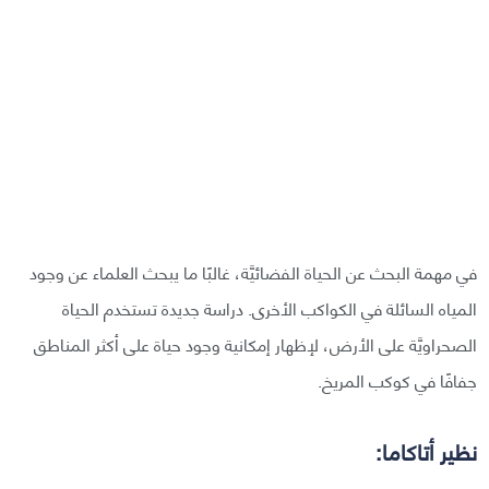
في مهمة البحث عن الحياة الفضائيَّة، غالبًا ما يبحث العلماء عن وجود
المياه السائلة في الكواكب الأخرى. دراسة جديدة تستخدم الحياة
الصحراويَّة على الأرض، لإظهار إمكانية وجود حياة على أكثر المناطق
جفافًا في كوكب المريخ.
نظير أتاكاما: