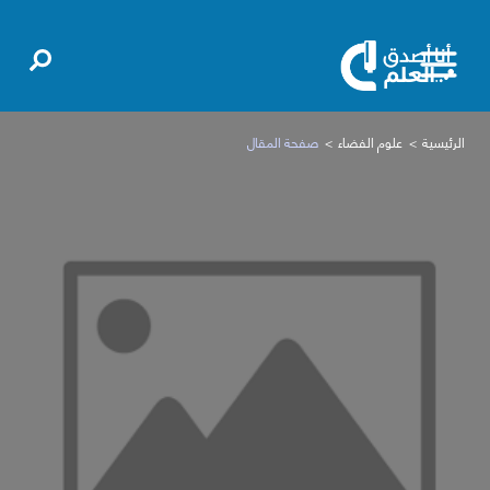
الرئيسية
علوم الفضاء
صفحة المقال