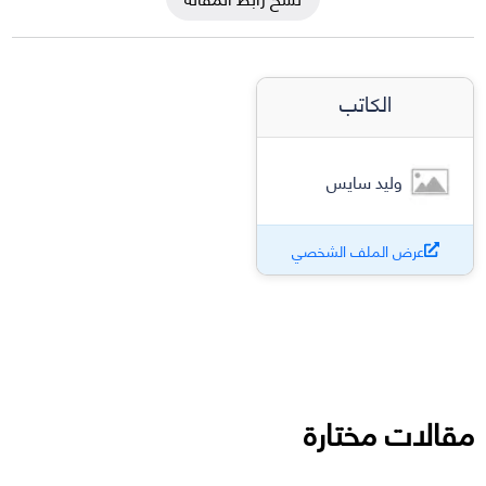
الكاتب
وليد سايس
عرض الملف الشخصي
مقالات مختارة