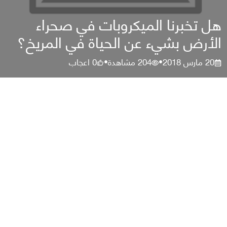
هل تخبرنا الميكروبات في صحراء
الأرض بشيء عن الحياة في المريخ؟
20 مارس 2018
204
مشاهدة
0
اعجاب
•
•