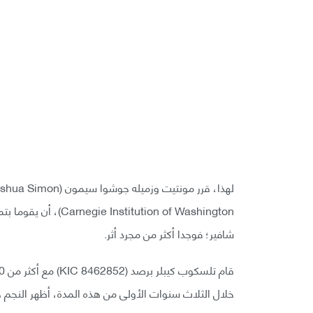
tution of Washington
شافير؛ فوجدا أكثر من مجرد أثر.
خلال الثلاث سنوات الأولى من هذه المدة، أظهر النجم خفوت