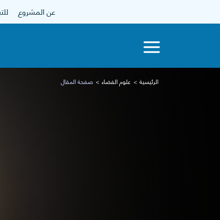
عن المشروع
للتبرع
الرئيسية
علوم الفضاء
صفحة المقال