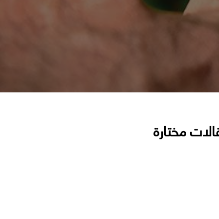
الات مختارة