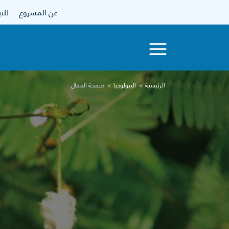
عن المشروع
للتبرع
الرئيسية
البيولوجيا
صفحة المقال