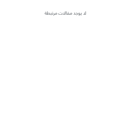
لا يوجد مقالات مرتبطة