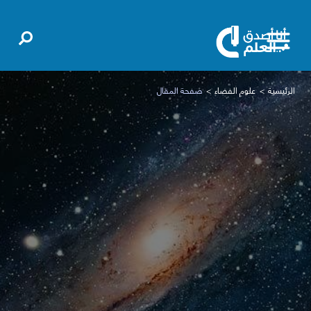
الرئيسية
علوم الفضاء
صفحة المقال