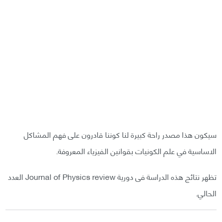
سيكون هذا مصدر راحة كبيرة لنا كوننا قادرون على فهم المشاكل
الاساسية في علم الكونيات بقوانين الفيزياء المعروفة.
تظهر نتائج هذه الدراسة فى دورية Journal of Physics review العدد
الحالي.