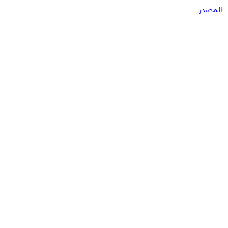
المصدر