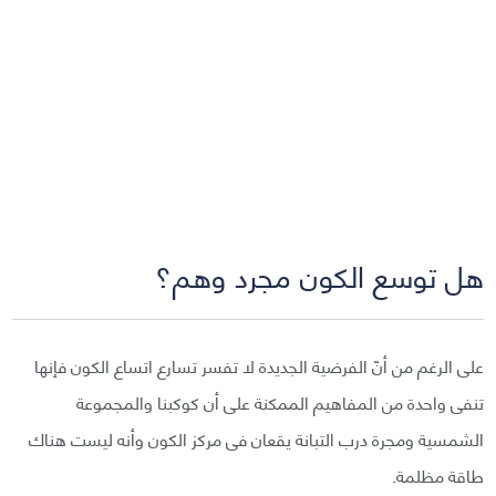
هل توسع الكون مجرد وهم؟
على الرغم من أنّ الفرضية الجديدة لا تفسر تسارع اتساع الكون فإنها
تنفى واحدة من المفاهيم الممكنة على أن كوكبنا والمجموعة
الشمسية ومجرة درب التبانة يقعان فى مركز الكون وأنه ليست هناك
طاقة مظلمة.