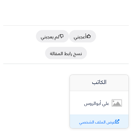
أعجبني
لم يعجبني
نسخ رابط المقالة
الكاتب
علي أبوالروس
عرض الملف الشخصي