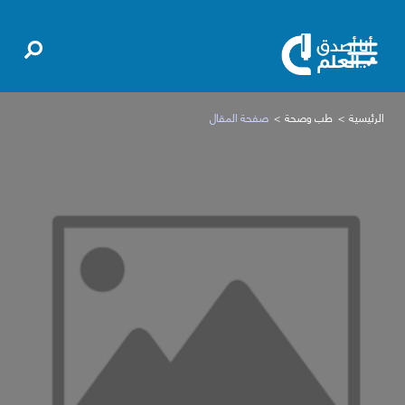
الرئيسية
طب وصحة
صفحة المقال