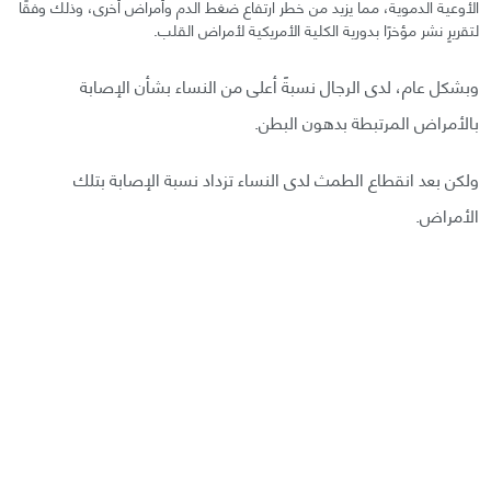
الأوعية الدموية، مما يزيد من خطر ارتفاع ضغط الدم وأمراض أخرى، وذلك وفقًا
لتقريرٍ نشر مؤخرًا بدورية الكلية الأمريكية لأمراض القلب.
وبشكل عام، لدى الرجال نسبةً أعلى من النساء بشأن الإصابة
بالأمراض المرتبطة بدهون البطن.
ولكن بعد انقطاع الطمث لدى النساء تزداد نسبة الإصابة بتلك
الأمراض.