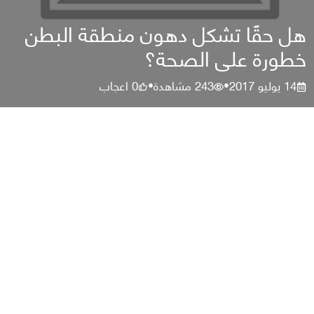
هل حقًا تشكل دهون منطقة البطن
خطورة على الصحة؟
14 يوليو 2017
243
مشاهدة
0
اعجاب
•
•