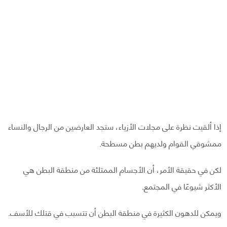
إذا ألقيت نظرة على مجلات الأزياء، ستجد العارضين من الرجال والنساء
ممشوقي القوام ولديهم بطن مسطحة.
لكن في حقيقة الأمر، أن الأجسام الممتلئة من منطقة البطن هي
الأكثر شيوعًا في المجتمع.
ويمكن للدهون الكثيرة في منطقة البطن أن تتسبب في قتلك للأسف.