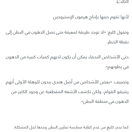
الثالث).
لأنها تقوم حينها بإنتاج هرمون الإستروجين.
وتقول كليغ: «لا توجد طريقة لمعرفة متى تصل الدهون في البطن إلى
نقطة الخطر.
حتى الأشخاص النحفاء يمكن أن يكون لديهم كميات كبيرة من الدهون
في بطونهم».
وتضيف: «بعض الأشخاص من أصل هندي يبدون للوهلة الأولى أنهم
رشيقو القوام، ولكن تكشف الأشعة المقطعية عن وجود الكثير من
الدهون في منطقة البطن».
كما تحذر كليغ من عدم كفاية ممارسة تمارين البطن وحدها لحل المشكلة.