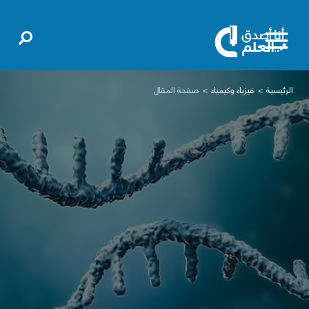
الرئيسية
فيزياء وكيمياء
صفحة المقال