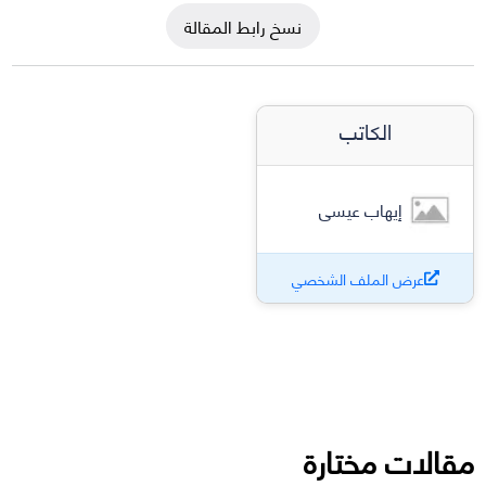
نسخ رابط المقالة
الكاتب
إيهاب عيسى
عرض الملف الشخصي
مقالات مختارة