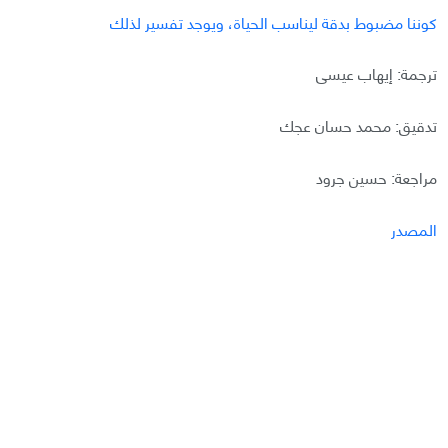
كوننا مضبوط بدقة ليناسب الحياة، ويوجد تفسير لذلك
ترجمة: إيهاب عيسى
تدقيق: محمد حسان عجك
مراجعة: حسين جرود
المصدر