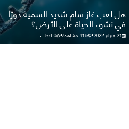
هل لعب غاز سام شديد السمية دورًا
في نشوء الحياة على الأرض؟
21 فبراير 2022
416
مشاهدة
0
اعجاب
•
•