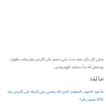
وعلى كل حال، فقد حدث شيء مميز على الأرض قبل وقت طويل،
ويحتمل أنه بدأ بسيانيد الهيدروجين.
اقرأ أيضًا:
ما هو «الموت العظيم» الذي كاد يقضي على الحياة على الأرض منذ
252 مليون عام؟