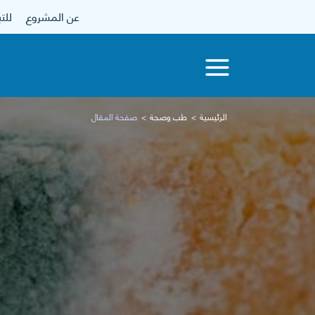
عن المشروع
للتبرع
الرئيسية
طب وصحة
صفحة المقال