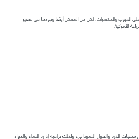
د على الحبوب والمكسرات، لكن من الممكن أيضًا وجودها في عصير
راعة الأمركية.
 منتجات الذرة والفول السوداني، ولذلك تراقبه إدارة الغذاء والدواء