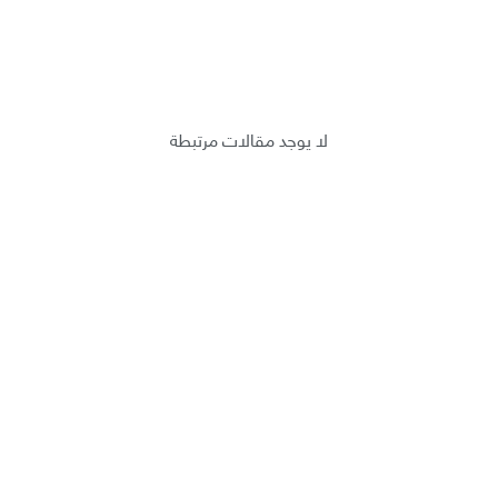
لا يوجد مقالات مرتبطة