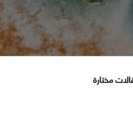
الات مختارة