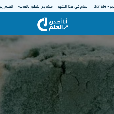
 - donate
العلم في هذا الشهر
مشروع التطور بالعربية
انضم إلين