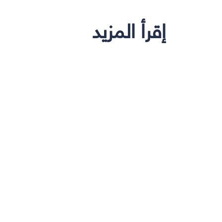
إقرأ المزيد