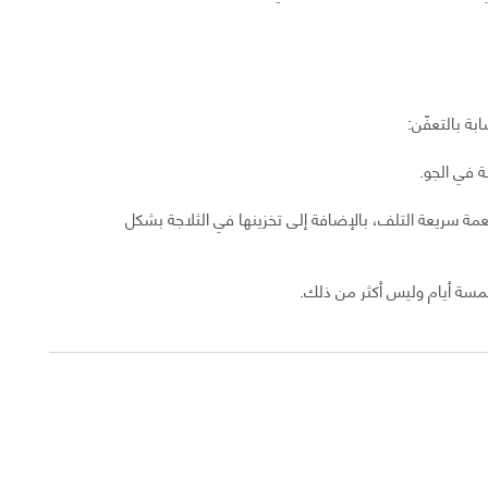
بة بالتعفّن:
 في الجو.
مة سريعة التلف، بالإضافة إلى تخزينها في الثلاجة بشكل
خمسة أيام وليس أكثر من ذلك.