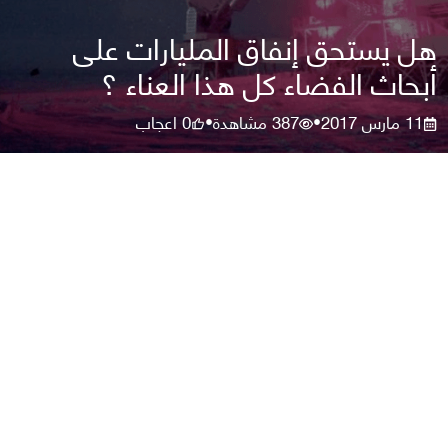
هل يستحق إنفاق المليارات على
أبحاث الفضاء كل هذا العناء ؟
11 مارس 2017
387
مشاهدة
0
اعجاب
•
•