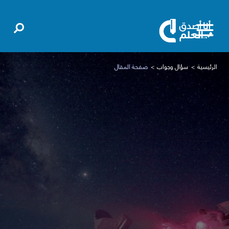
الرئيسية
سؤال وجواب
صفحة المقال