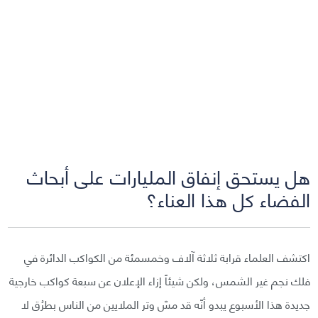
هل يستحق إنفاق المليارات على أبحاث
الفضاء كل هذا العناء؟
اكتشف العلماء قرابة ثلاثة آلاف وخمسمئة من الكواكب الدائرة في
فلك نجم غير الشمس، ولكن شيئاً إزاء الإعلان عن سبعة كواكب خارجية
جديدة هذا الأسبوع يبدو أنّه قد مسّ وتر الملايين من الناس بطرُق لا