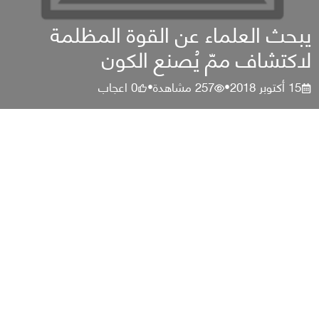
يبحث العلماء عن القوة المظلمة
لاكتشاف ممّ يُصنع الكون
15 أكتوبر 2018
257
مشاهدة
0
اعجاب
•
•