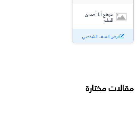
موقع أنا أصدق
العلم
عرض الملف الشخصي
مقالات مختارة