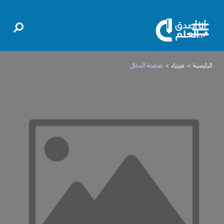
الرئيسية
فيزياء
صفحة المقال