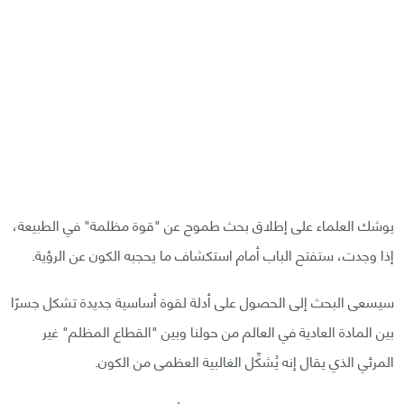
يوشك العلماء على إطلاق بحث طموح عن "قوة مظلمة" في الطبيعة،
إذا وجدت، ستفتح الباب أمام استكشاف ما يحجبه الكون عن الرؤية.
سيسعى البحث إلى الحصول على أدلة لقوة أساسية جديدة تشكل جسرًا
بين المادة العادية في العالم من حولنا وبين "القطاع المظلم" غير
المرئي الذي يقال إنه يُشكِّل الغالبية العظمى من الكون.