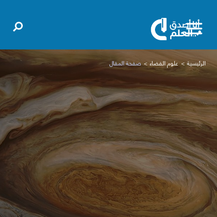
الرئيسية
علوم الفضاء
صفحة المقال