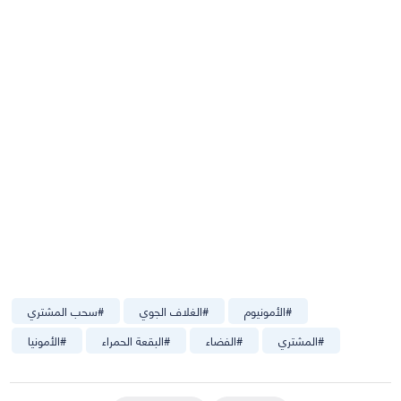
#
الأمونيوم
#
الغلاف الجوي
#
سحب المشتري
#
المشتري
#
الفضاء
#
البقعة الحمراء
#
الأمونيا