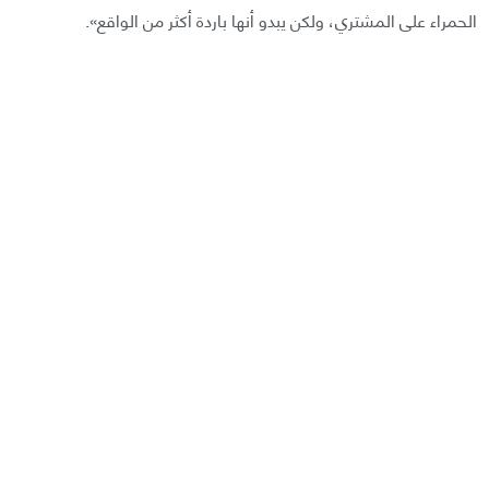
الحمراء على المشتري، ولكن يبدو أنها باردة أكثر من الواقع».