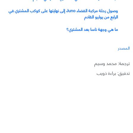
وصول رحلة مركبة الفضاء Juno إلى نهايتها على كوكب المشتري في
الرابع من يوليو القادم
ما هي وجهة ناسا بعد المشتري؟
المصدر
ترجمة: محمد وسيم
تدقيق: براءة ذويب