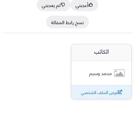
أعجبني
لم يعجبني
نسخ رابط المقالة
الكاتب
محمد وسيم
عرض الملف الشخصي