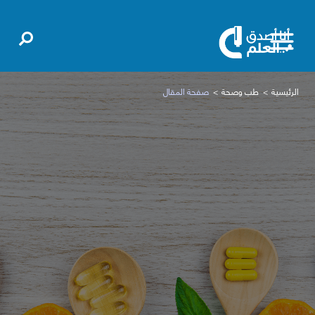
الرئيسية
طب وصحة
صفحة المقال