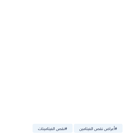
#
أعراض نقص الفيتامين
#
نقص الفيتامينات