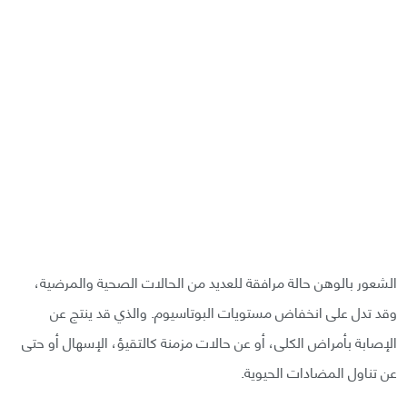
الشعور بالوهن حالة مرافقة للعديد من الحالات الصحية والمرضية،
وقد تدل على انخفاض مستويات البوتاسيوم. والذي قد ينتج عن
الإصابة بأمراض الكلى، أو عن حالات مزمنة كالتقيؤ، الإسهال أو حتى
عن تناول المضادات الحيوية.